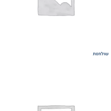
שולחנות