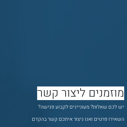
מוזמנים ליצור קשר
יש לכם שאלות? מעוניינים לקבוע פגישה?
השאירו פרטים ואנו ניצור איתכם קשר בהקדם