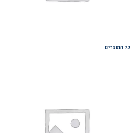
כל המוצרים