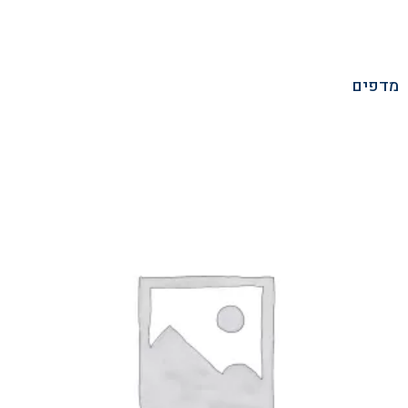
מדפים