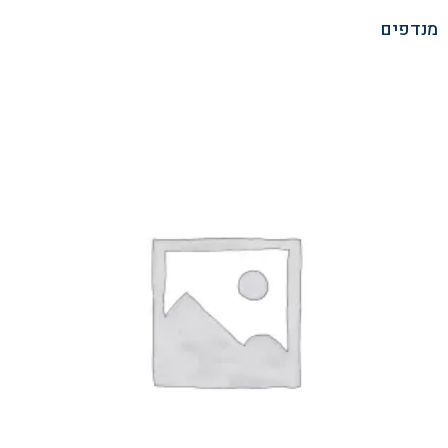
מנדפים