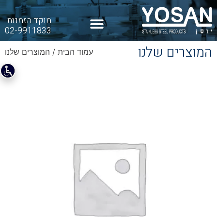
מוקד הזמנות
02-9911833
המוצרים שלנו
עמוד הבית
/ המוצרים שלנו