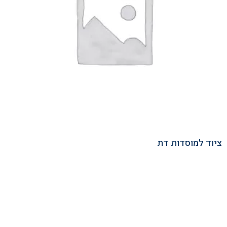
ציוד למוסדות דת