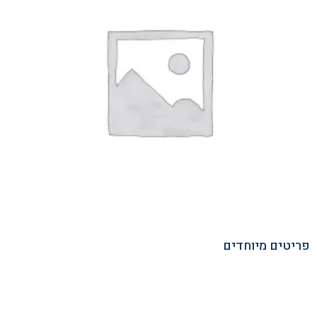
פריטים מיוחדים