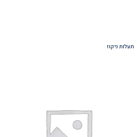
תעלות ניקוז