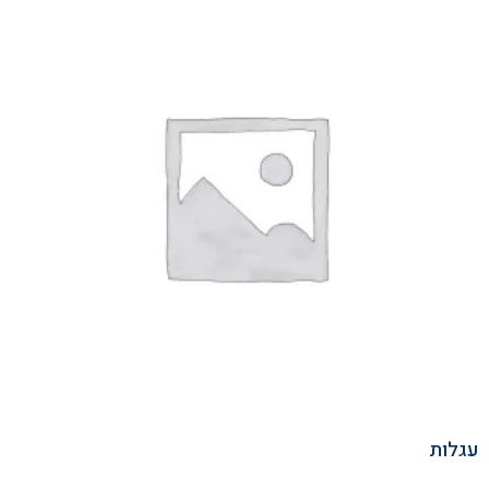
עגלות