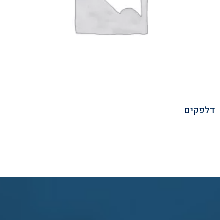
דלפקים