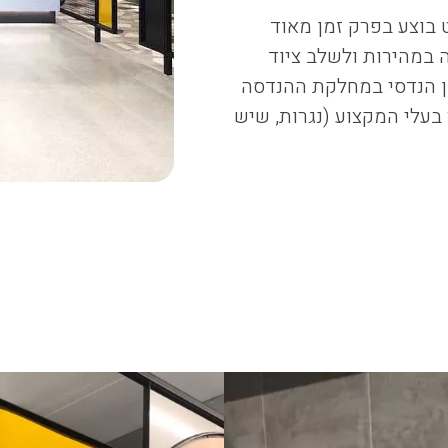
בוצע בפרק זמן מאוד
בודה במהירות ולשלב ציוד
ן הנדסי במחלקת ההנדסה
בעלי המקצוע (נגרות, שיש