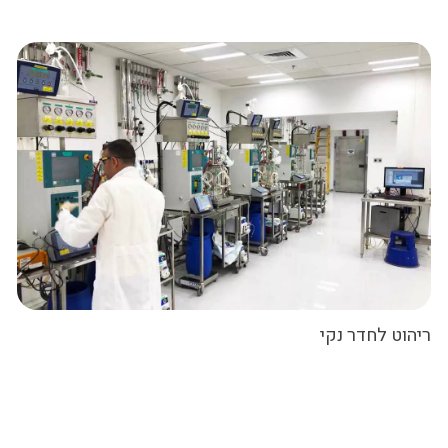
ריהוט לחדר נקי