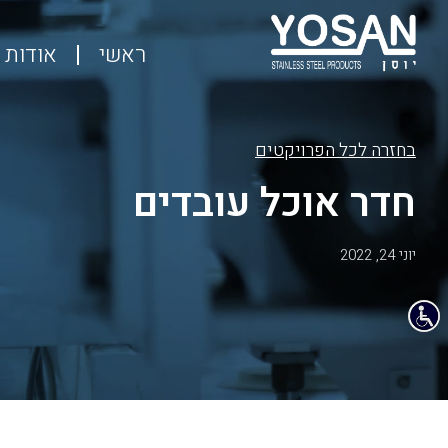
ראשי
אודות
בחזרה לכל הפרויקטים
חדר אוכל עובדים
יוני 24, 2022