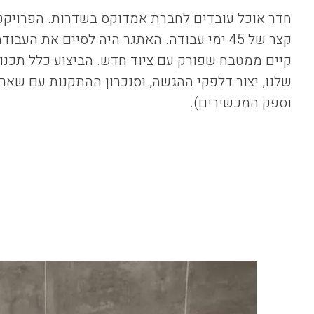
חדר אוכל עובדים לחברת אמדוקס בשדרות. הפרויקט 
קצר של 45 ימי עבודה. האתגר היה לסיים את הע
קיים ממטבח שפורק עם ציוד חדש. הביצוע כלל תכנו
שלנו, יצור דלפקי ההגשה, וסנכרון ההתקנות עם שאר 
וספק המכשירים).