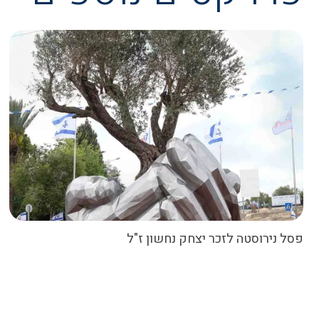
פסל נירוסטה לזכר יצחק נחשון ז"ל