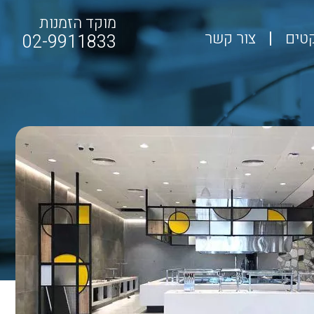
מוקד הזמנות
קטים
צור קשר
02-9911833