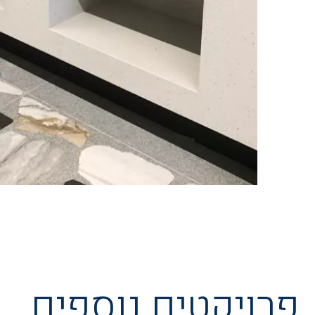
פרויקטים נוספים