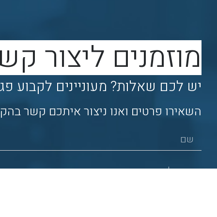
מוזמנים ליצור קש
יש לכם שאלות? מעוניינים לקבוע פג
השאירו פרטים ואנו ניצור איתכם קשר בהק