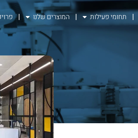
תחומי פעילות
המוצרים שלנו
פרוי