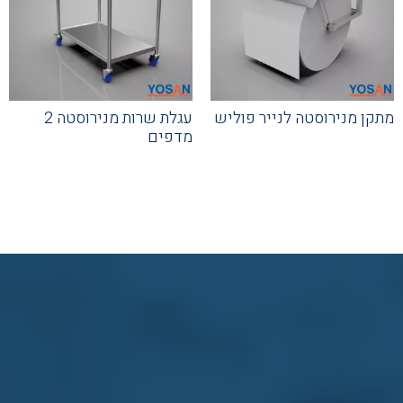
מתקן מנירוסטה לנייר פוליש
עגלת שרות מנירוסטה 2
מדפים