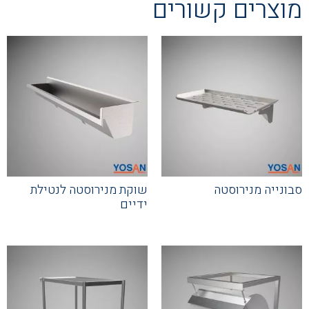
מוצרים קשורים
סבונייה מנירוסטה
שוקת מנירוסטה לנטילת
ידיים