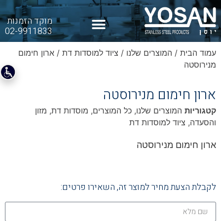
מוקד הזמנות
02-9911833
עמוד הבית
/
המוצרים שלנו
/
ציוד למוסדות דת
/ ארון חימום
מנירוסטה
ארון חימום מנירוסטה
קטגוריות
המוצרים שלנו
,
כל המוצרים
,
מוסדות דת
,
מזון
והסעדה
,
ציוד למוסדות דת
ארון חימום מנירוסטה
לקבלת הצעת מחיר למוצר זה, השאירו פרטים: