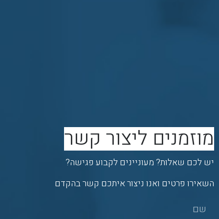
מוזמנים ליצור קשר
יש לכם שאלות? מעוניינים לקבוע פגישה?
השאירו פרטים ואנו ניצור איתכם קשר בהקדם